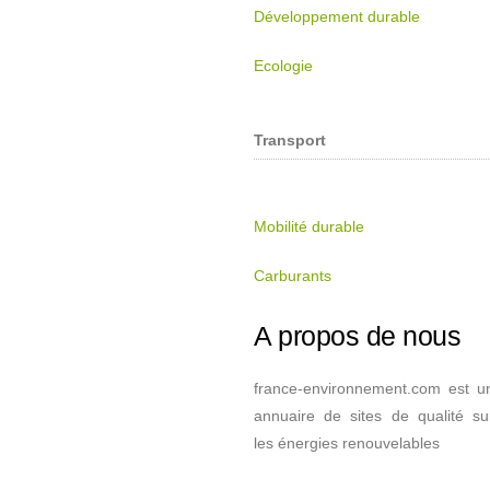
Développement durable
Ecologie
Transport
Mobilité durable
Carburants
A propos de nous
france-environnement.com est u
annuaire de sites de qualité su
les énergies renouvelables