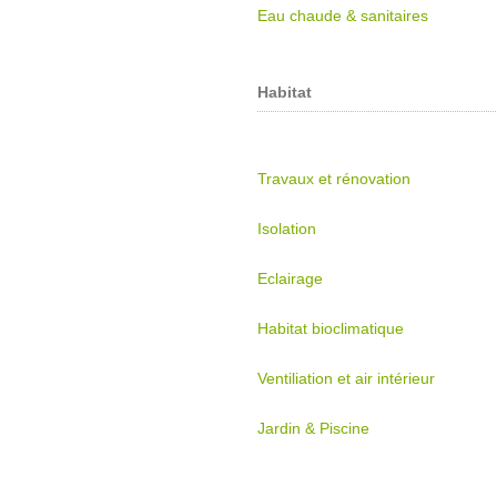
Eau chaude & sanitaires
Habitat
Travaux et rénovation
Isolation
Eclairage
Habitat bioclimatique
Ventiliation et air intérieur
Jardin & Piscine