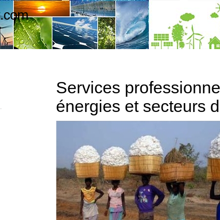
t.com
Services professionnel
énergies et secteurs d'