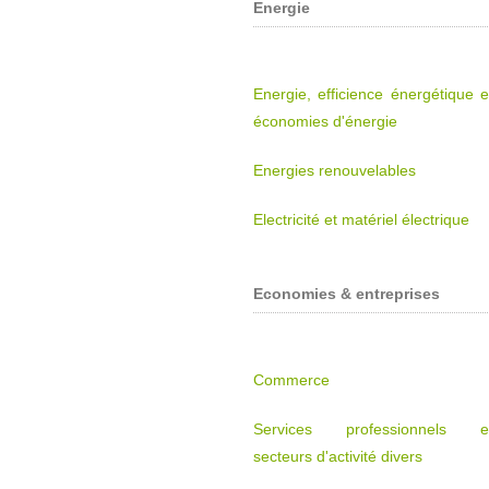
Energie
Energie, efficience énergétique e
économies d'énergie
Energies renouvelables
Electricité et matériel électrique
Economies & entreprises
Commerce
Services professionnels e
secteurs d'activité divers